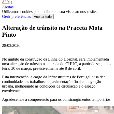
1
Alertas
Utilizamos cookies para melhorar a sua visita ao nosso site.
Gerir preferências
Aceitar tudo
Alteração de trânsito na Praceta Mota
Pinto
28/03/2026
No âmbito da construção da Linha do Hospital, será implementada
uma alteração de trânsito na entrada do CHUC, a partir de segunda-
feira, 30 de março, previsivelmente até 8 de abril.
Esta intervenção, a cargo da Infraestruturas de Portugal, visa dar
continuidade aos trabalhos de pavimentação final e integração
urbana, melhorando as condições de circulação e o espaço
envolvente.
Agradecemos a compreensão para os constrangimentos temporários.