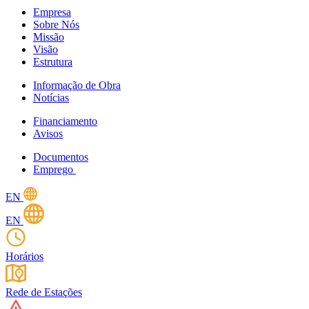
Empresa
Sobre Nós
Missão
Visão
Estrutura
Informação de Obra
Notícias
Financiamento
Avisos
Documentos
Emprego
EN
EN
Horários
Rede de Estações