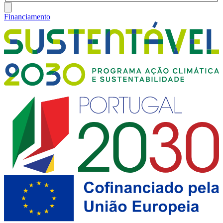
Financiamento