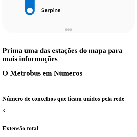
Prima uma das estações do mapa para
mais informações
O Metrobus em Números
Número de concelhos que ficam unidos pela rede
3
Extensão total