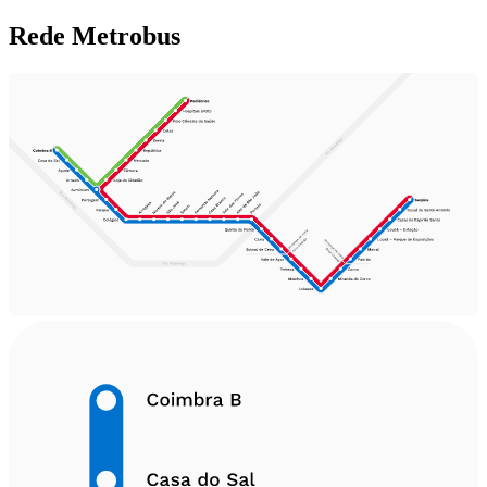
Rede Metrobus