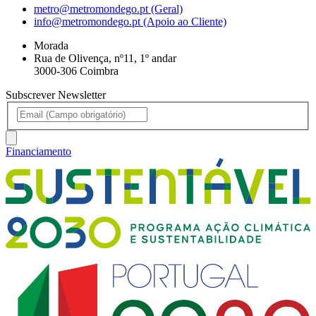
metro@metromondego.pt (Geral)
info@metromondego.pt (Apoio ao Cliente)
Morada
Rua de Olivença, nº11, 1º andar
3000-306 Coimbra
Subscrever Newsletter
Financiamento