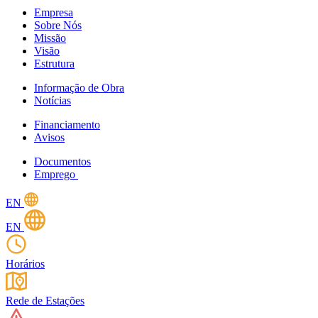
Empresa
Sobre Nós
Missão
Visão
Estrutura
Informação de Obra
Notícias
Financiamento
Avisos
Documentos
Emprego
EN
EN
Horários
Rede de Estações