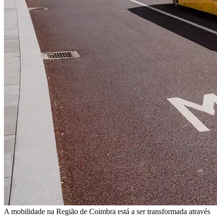
A mobilidade na Região de Coimbra está a ser transformada através