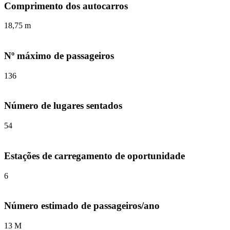
Comprimento dos autocarros
18,75 m
Nº máximo de passageiros
136
Número de lugares sentados
54
Estações de carregamento de oportunidade
6
Número estimado de passageiros/ano
13 M