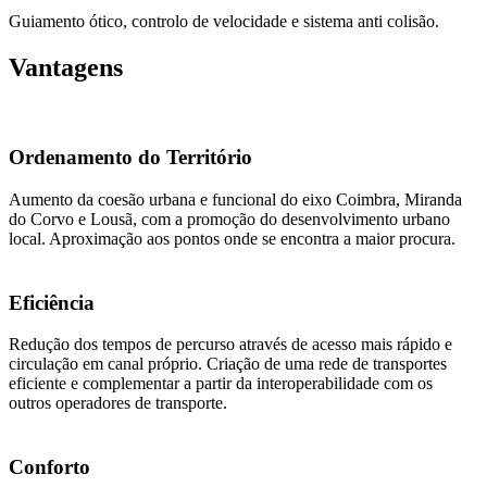
Guiamento ótico, controlo de velocidade e sistema anti colisão.
Vantagens
Ordenamento do Território
Aumento da coesão urbana e funcional do eixo Coimbra, Miranda
do Corvo e Lousã, com a promoção do desenvolvimento urbano
local. Aproximação aos pontos onde se encontra a maior procura.
Eficiência
Redução dos tempos de percurso através de acesso mais rápido e
circulação em canal próprio. Criação de uma rede de transportes
eficiente e complementar a partir da interoperabilidade com os
outros operadores de transporte.
Conforto