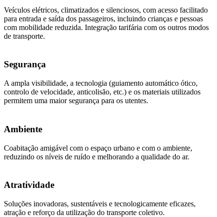
Veículos elétricos, climatizados e silenciosos, com acesso facilitado
para entrada e saída dos passageiros, incluindo crianças e pessoas
com mobilidade reduzida. Integração tarifária com os outros modos
de transporte.
Segurança
A ampla visibilidade, a tecnologia (guiamento automático ótico,
controlo de velocidade, anticolisão, etc.) e os materiais utilizados
permitem uma maior segurança para os utentes.
Ambiente
Coabitação amigável com o espaço urbano e com o ambiente,
reduzindo os níveis de ruído e melhorando a qualidade do ar.
Atratividade
Soluções inovadoras, sustentáveis e tecnologicamente eficazes,
atração e reforço da utilização do transporte coletivo.