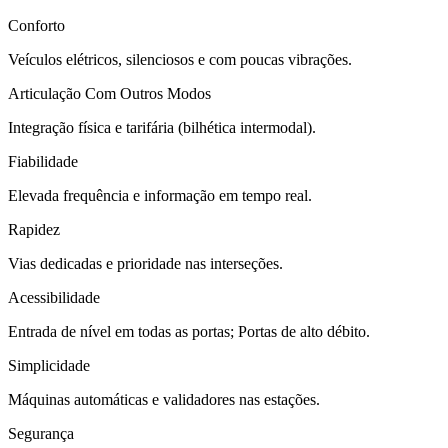
Conforto
Veículos elétricos, silenciosos e com poucas vibrações.
Articulação Com Outros Modos
Integração física e tarifária (bilhética intermodal).
Fiabilidade
Elevada frequência e informação em tempo real.
Rapidez
Vias dedicadas e prioridade nas interseções.
Acessibilidade
Entrada de nível em todas as portas; Portas de alto débito.
Simplicidade
Máquinas automáticas e validadores nas estações.
Segurança