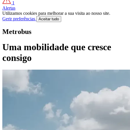
1
Alertas
Utilizamos cookies para melhorar a sua visita ao nosso site.
Gerir preferências
Aceitar tudo
Metrobus
Uma mobilidade que cresce
consigo