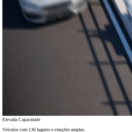
Elevada Capacidade
Veículos com 136 lugares e estações amplas.