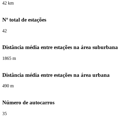
42 km
Nº total de estações
42
Distância média entre estações na área suburbana
1865 m
Distância média entre estações na área urbana
490 m
Número de autocarros
35