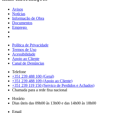
Avisos
Notícias
Informação de Obra
Documentos
Emprego
Política de Privacidade
Termos de Uso
Acessibilidade
Apoio ao Cliente
Canal de Denúncias
Telefone
+351 239 488 100 (Geral)
+351 239 488 109 (Apoio ao Cliente)
+351 239 119 150 (Serviço de Perdidos e Achados)
Chamada para a rede fixa nacional
Horário
Dias úteis das 09h00 às 13h00 e das 14h00 às 18h00
Email