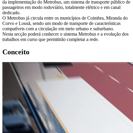
da implementação do Metrobus, um sistema de transporte público de
passageiros em modo rodoviário, totalmente elétrico e em canal
dedicado.
O Metrobus já circula entre os municípios de Coimbra, Miranda do
Corvo e Lousã, sendo um modo de transporte de características
compatíveis com a circulação em meio urbano e suburbano.
Nesta secção poderá conhecer o sistema Metrobus e a evolução dos
trabalhos em curso que permitirão completar a rede.
Conceito