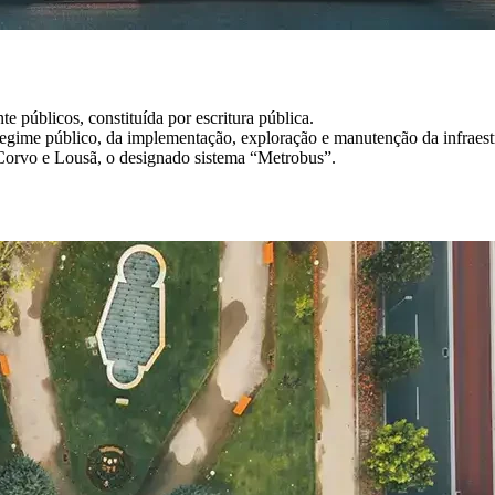
públicos, constituída por escritura pública.
egime público, da implementação, exploração e manutenção da infraest
 Corvo e Lousã, o designado sistema “Metrobus”.