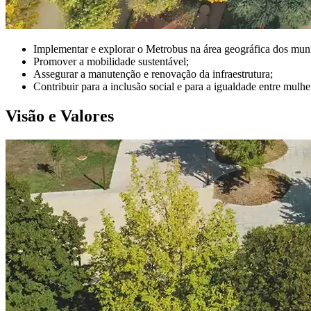
Implementar e explorar o Metrobus na área geográfica dos mu
Promover a mobilidade sustentável;
Assegurar a manutenção e renovação da infraestrutura;
Contribuir para a inclusão social e para a igualdade entre mulh
Visão e Valores