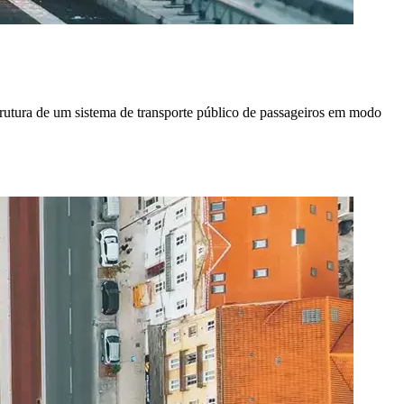
rutura de um sistema de transporte público de passageiros em modo