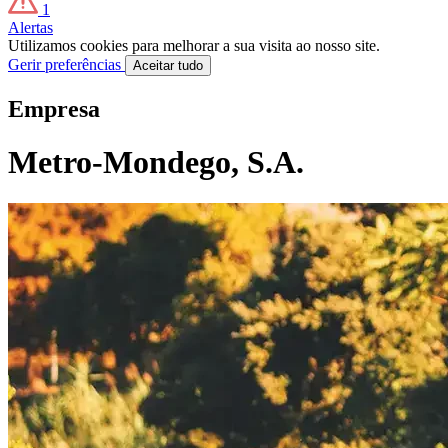
1
Alertas
Utilizamos cookies para melhorar a sua visita ao nosso site.
Gerir preferências
Aceitar tudo
Empresa
Metro-Mondego, S.A.