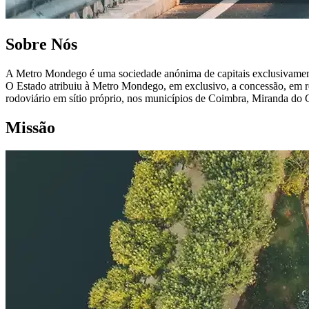
Sobre Nós
A Metro Mondego é uma sociedade anónima de capitais exclusivamente 
O Estado atribuiu à Metro Mondego, em exclusivo, a concessão, em r
rodoviário em sítio próprio, nos municípios de Coimbra, Miranda do
Missão