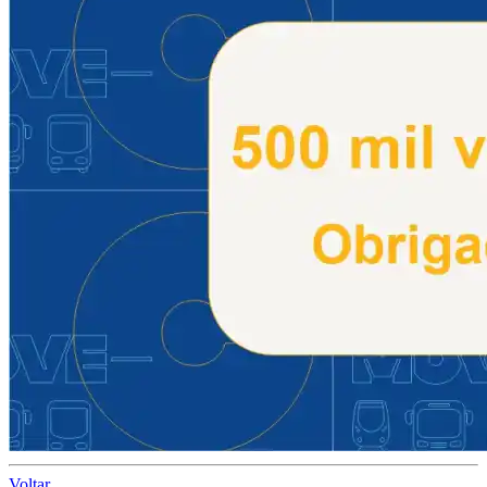
Voltar