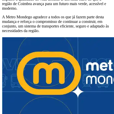
região de Coimbra avança para um futuro mais verde, acessível e
moderno.
A Metro Mondego agradece a todos os que já fazem parte desta
mudança e reforça o compromisso de continuar a construir, em
conjunto, um sistema de transportes eficiente, seguro e adaptado às
necessidades da região.