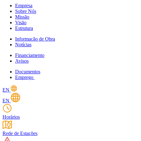
Empresa
Sobre Nós
Missão
Visão
Estrutura
Informação de Obra
Notícias
Financiamento
Avisos
Documentos
Emprego
EN
EN
Horários
Rede de Estações